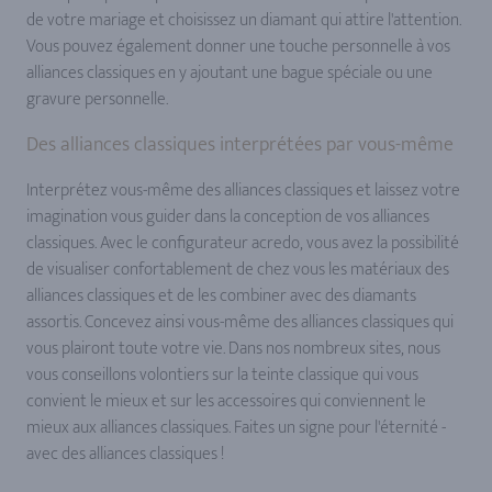
de votre mariage et choisissez un diamant qui attire l'attention.
Vous pouvez également donner une touche personnelle à vos
alliances classiques en y ajoutant une bague spéciale ou une
gravure personnelle.
Des alliances classiques interprétées par vous-même
Interprétez vous-même des alliances classiques et laissez votre
imagination vous guider dans la conception de vos alliances
classiques. Avec le configurateur acredo, vous avez la possibilité
de visualiser confortablement de chez vous les matériaux des
alliances classiques et de les combiner avec des diamants
assortis. Concevez ainsi vous-même des alliances classiques qui
vous plairont toute votre vie. Dans nos nombreux sites, nous
vous conseillons volontiers sur la teinte classique qui vous
convient le mieux et sur les accessoires qui conviennent le
mieux aux alliances classiques. Faites un signe pour l'éternité -
avec des alliances classiques !