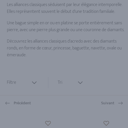
Les alliances classiques séduisent par leur élégance intemporelle.
Elles représentent souvent le début d'une tradition familiale.
Une bague simple en or ou en platine se porte entièrement sans
pierre, avec une pierre plus grande ou une couronne de diamants.
Découvrez les alliances classiques d'acredo avec des diamants
ronds, en forme de cœur, princesse, baguette, navette, ovale ou
émeraude.
Filtre
Tri
Précédent
Suivant