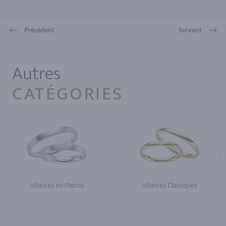
Précédent
Suivant
1
Autres
CATÉGORIES
Alliances en Platine
Alliances Classiques