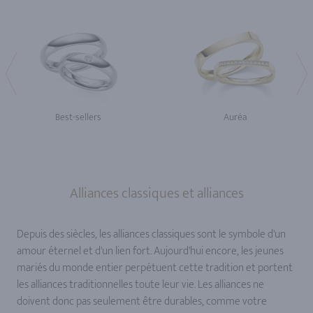
Best-sellers
Auréa
Alliances classiques et alliances
Depuis des siècles, les alliances classiques sont le symbole d'un
amour éternel et d'un lien fort. Aujourd'hui encore, les jeunes
mariés du monde entier perpétuent cette tradition et portent
les alliances traditionnelles toute leur vie. Les alliances ne
doivent donc pas seulement être durables, comme votre