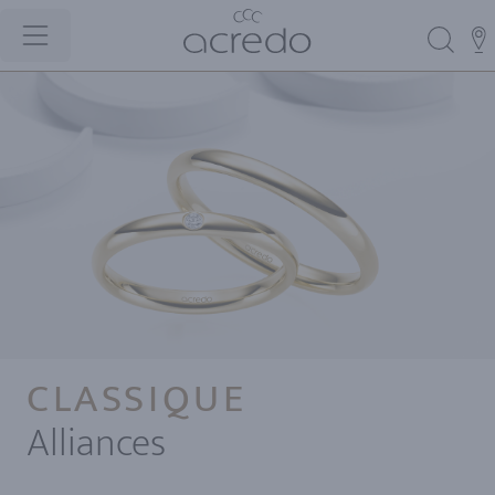
CLASSIQUE
Alliances