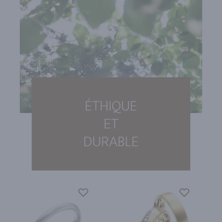
ÉTHIQUE
ET
DURABLE