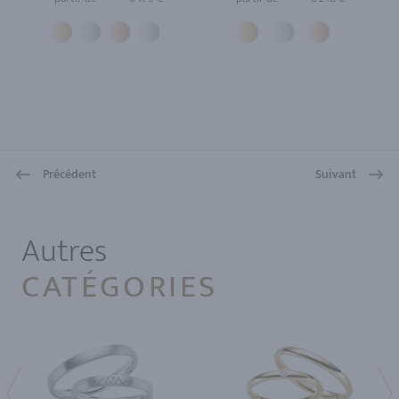
Précédent
Suivant
1
Autres
CATÉGORIES