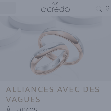
ALLIANCES AVEC DES
VAGUES
Alliances