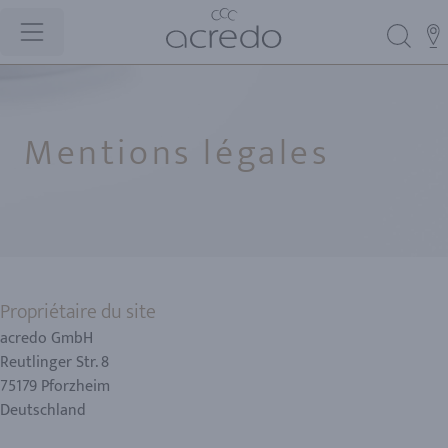
Mentions légales
Propriétaire du site
acredo GmbH
Reutlinger Str. 8
75179 Pforzheim
Deutschland