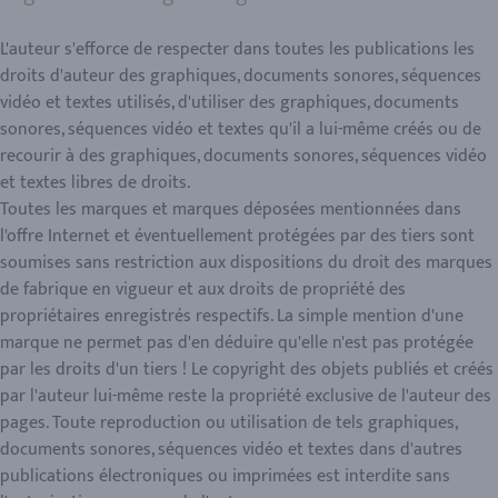
L'auteur s'efforce de respecter dans toutes les publications les
droits d'auteur des graphiques, documents sonores, séquences
vidéo et textes utilisés, d'utiliser des graphiques, documents
sonores, séquences vidéo et textes qu'il a lui-même créés ou de
recourir à des graphiques, documents sonores, séquences vidéo
et textes libres de droits.
Toutes les marques et marques déposées mentionnées dans
l'offre Internet et éventuellement protégées par des tiers sont
soumises sans restriction aux dispositions du droit des marques
de fabrique en vigueur et aux droits de propriété des
propriétaires enregistrés respectifs. La simple mention d'une
marque ne permet pas d'en déduire qu'elle n'est pas protégée
par les droits d'un tiers ! Le copyright des objets publiés et créés
par l'auteur lui-même reste la propriété exclusive de l'auteur des
pages. Toute reproduction ou utilisation de tels graphiques,
documents sonores, séquences vidéo et textes dans d'autres
publications électroniques ou imprimées est interdite sans