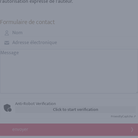
Formulaire de contact
Anti-Robot Verification
Click to start verification
Friendly
Captcha ⇗
envoyer