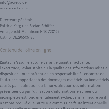
info@acredo.de
www.acredo.com
Directeurs général:
Patricia Karg und Stefan Schiffer
Amtsgericht Mannheim HRB 720195
Ust.-ID: DE296506185
Contenu de l'offre en ligne
L'auteur n'assume aucune garantie quant à l'actualité,
l'exactitude, l'exhaustivité ou la qualité des informations mises à
disposition. Toute prétention en responsabilité à l'encontre de
l'auteur se rapportant à des dommages matériels ou immatériels
causés par l'utilisation ou la non-utilisation des informations
présentées ou par l'utilisation d'informations erronées ou
incomplètes est fondamentalement exclue, dans la mesure où il
n'est pas prouvé que l'auteur a commis une faute intentionnelle