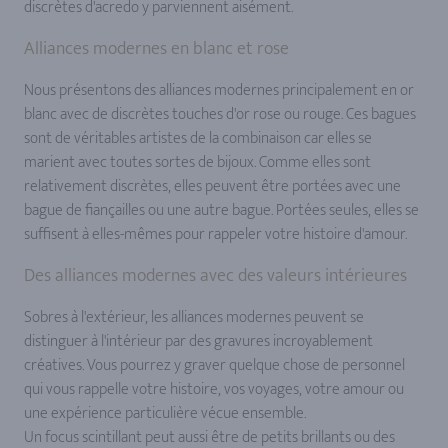
discrètes d'acredo y parviennent aisément.
Alliances modernes en blanc et rose
Nous présentons des alliances modernes principalement en or
blanc avec de discrètes touches d'or rose ou rouge. Ces bagues
sont de véritables artistes de la combinaison car elles se
marient avec toutes sortes de bijoux. Comme elles sont
relativement discrètes, elles peuvent être portées avec une
bague de fiançailles ou une autre bague. Portées seules, elles se
suffisent à elles-mêmes pour rappeler votre histoire d'amour.
Des alliances modernes avec des valeurs intérieures
Sobres à l'extérieur, les alliances modernes peuvent se
distinguer à l'intérieur par des gravures incroyablement
créatives. Vous pourrez y graver quelque chose de personnel
qui vous rappelle votre histoire, vos voyages, votre amour ou
une expérience particulière vécue ensemble.
Un focus scintillant peut aussi être de petits brillants ou des