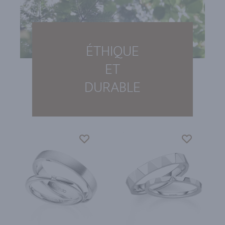
ÉTHIQUE
ET
DURABLE