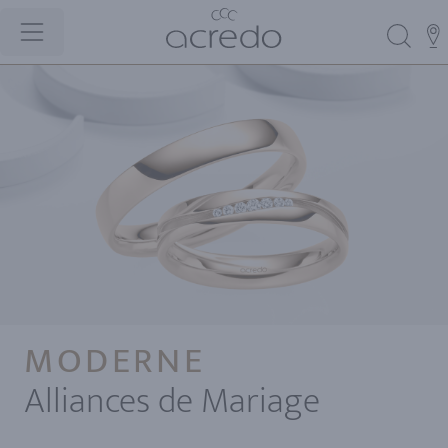
MODERNE
Alliances de Mariage