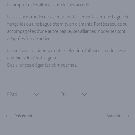
La simplicité des alliances modernes acredo.
Les alliances modernes se marient facilement avec une bague de
fiançailles ou une bague eternity en diamants. Portées seules ou
accompagnées d'une autre bague, ces alliances modernes sont
adaptées à la vie active.
Laissez-vous inspirer par notre sélection d'alliances modernes et
combinez-les à votre guise.
Des alliances élégantes et modernes.
Filtre
Tri
Précédent
Suivant