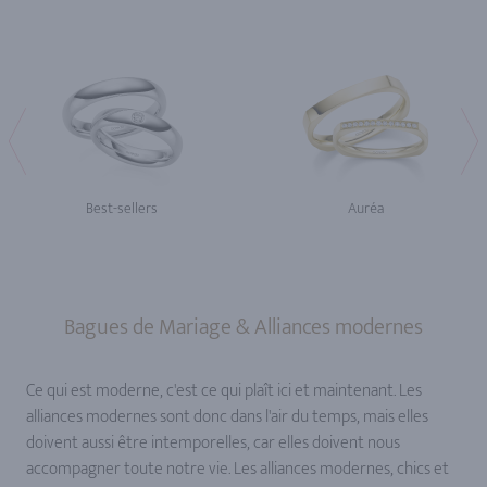
Best-sellers
Auréa
Bagues de Mariage & Alliances modernes
Ce qui est moderne, c'est ce qui plaît ici et maintenant. Les
alliances modernes sont donc dans l'air du temps, mais elles
doivent aussi être intemporelles, car elles doivent nous
accompagner toute notre vie. Les alliances modernes, chics et