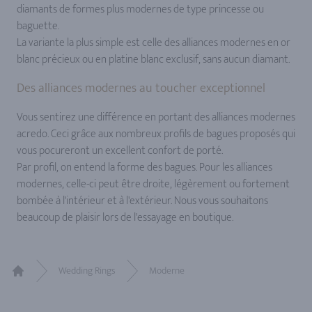
diamants de formes plus modernes de type princesse ou
baguette.
La variante la plus simple est celle des alliances modernes en or
blanc précieux ou en platine blanc exclusif, sans aucun diamant.
Des alliances modernes au toucher exceptionnel
Vous sentirez une différence en portant des alliances modernes
acredo. Ceci grâce aux nombreux profils de bagues proposés qui
vous pocureront un excellent confort de porté.
Par profil, on entend la forme des bagues. Pour les alliances
modernes, celle-ci peut être droite, légèrement ou fortement
bombée à l'intérieur et à l'extérieur. Nous vous souhaitons
beaucoup de plaisir lors de l'essayage en boutique.
Wedding Rings
Moderne
Home