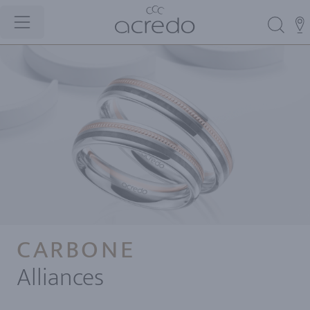
CARBONE
Alliances