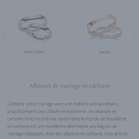
Best-sellers
Auréa
Alliances de mariage en carbone
Célébrez votre mariage avec une matière extraordinaire,
jusqu'à présent peu utilisée en bijouterie : les alliances en
carbone sont encore une rareté dans le monde de la joaillerie.
Le carbone est une excellente alternative aux bagues de
mariage classiques. Avec des alliances en carbone, vous attirez