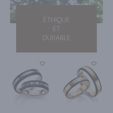
ÉTHIQUE
ET
DURABLE