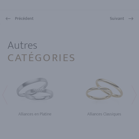
Précédent
Suivant
1
Autres
CATÉGORIES
Alliances en Platine
Alliances Classiques