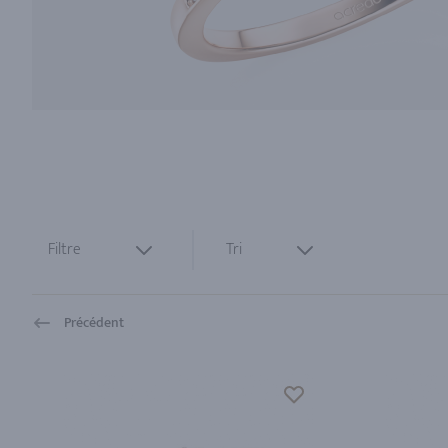
Filtre
Tri
Précédent