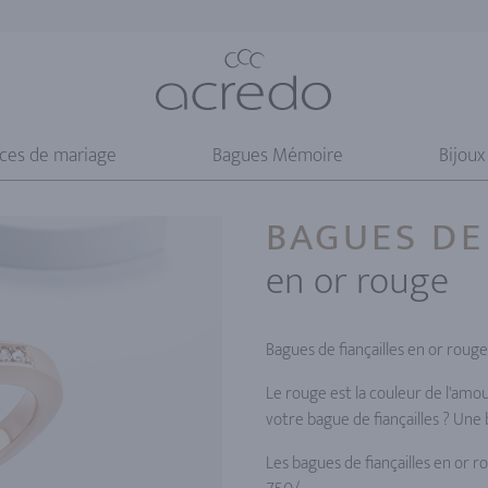
nces de mariage
Bagues Mémoire
Bijoux
BAGUES DE
en or rouge
Bagues de fiançailles en or rouge
Le rouge est la couleur de l'amo
votre bague de fiançailles ? Une
Les bagues de fiançailles en or r