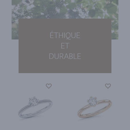
ÉTHIQUE
ET
DURABLE