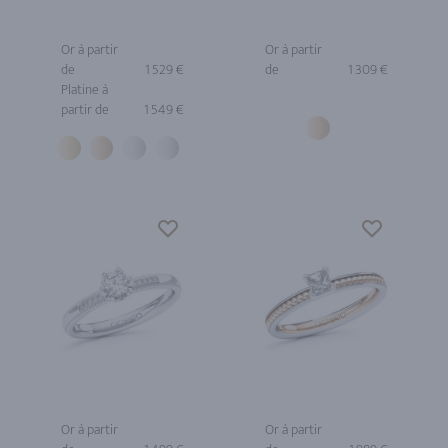
Or à partir
Or à partir
de
1 529 €
de
1 309 €
Platine à
partir de
1 549 €
Or à partir
Or à partir