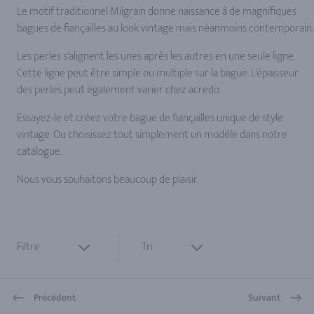
Le motif traditionnel Milgrain donne naissance à de magnifiques
bagues de fiançailles au look vintage mais néanmoins contemporain.
Les perles s'alignent les unes après les autres en une seule ligne.
Cette ligne peut être simple ou multiple sur la bague. L'épaisseur
des perles peut également varier chez acredo.
Essayez-le et créez votre bague de fiançailles unique de style
vintage. Ou choisissez tout simplement un modèle dans notre
catalogue.
Nous vous souhaitons beaucoup de plaisir.
Filtre
Tri
Précédent
Suivant