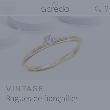
VINTAGE
Bagues de fiançailles