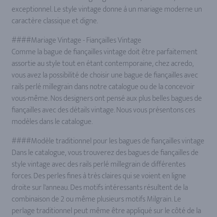
exceptionnel. Le style vintage donne à un mariage moderne un
caractère classique et digne.
####Mariage Vintage - Fiançailles Vintage
Comme la bague de fiançailles vintage doit être parfaitement
assortie au style tout en étant contemporaine, chez acredo,
vous avez la possibilité de choisir une bague de fiançailles avec
rails perlé millegrain dans notre catalogue ou de la concevoir
vous-même. Nos designers ont pensé aux plus belles bagues de
fiançailles avec des détails vintage. Nous vous présentons ces
modèles dans le catalogue.
####Modèle traditionnel pour les bagues de fiançailles vintage
Dans le catalogue, vous trouverez des bagues de fiançailles de
style vintage avec des rails perlé millegrain de différentes
forces. Des perles fines à très claires qui se voient en ligne
droite sur l'anneau. Des motifs intéressants résultent de la
combinaison de 2 ou même plusieurs motifs Milgrain. Le
perlage traditionnel peut même être appliqué sur le côté de la