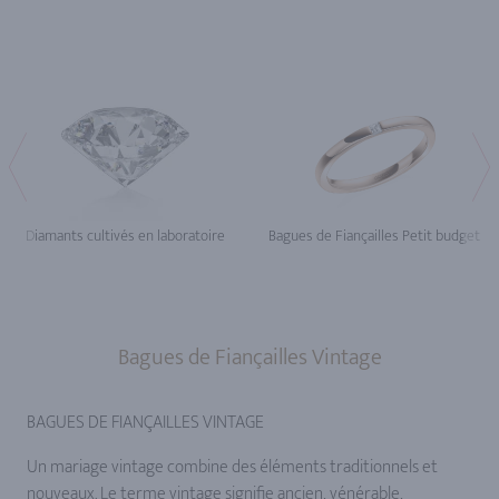
Diamants cultivés en laboratoire
Bagues de Fiançailles Petit budget
Bagues de Fiançailles Vintage
BAGUES DE FIANÇAILLES VINTAGE
Un mariage vintage combine des éléments traditionnels et
nouveaux. Le terme vintage signifie ancien, vénérable,