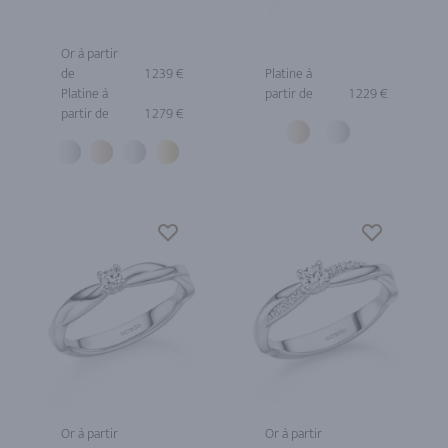
Or à partir
de
1 239 €
Platine à
Platine à
partir de
1 229 €
partir de
1 279 €
Or à partir
Or à partir