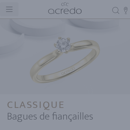
CLASSIQUE
Bagues de fiançailles