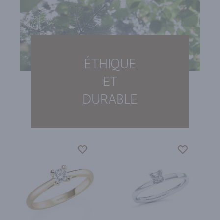
ÉTHIQUE
ET
DURABLE