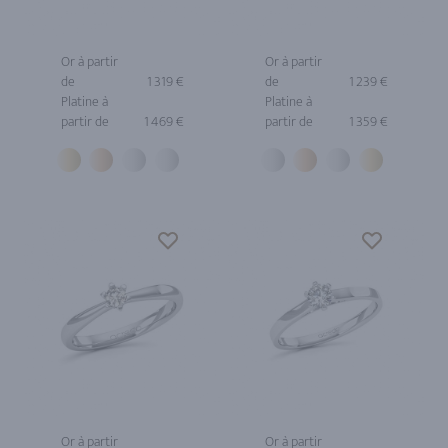
Or à partir
Or à partir
de
1 319 €
de
1 239 €
Platine à
Platine à
partir de
1 469 €
partir de
1 359 €
Or à partir
Or à partir