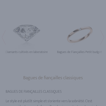
Diamants cultivés en laboratoire
Bagues de Fiançailles Petit budget
Bagues de fiançailles classiques
BAGUES DE FIANÇAILLES CLASSIQUES
Le style est plutôt simple et s'oriente vers la sobriété. C'est