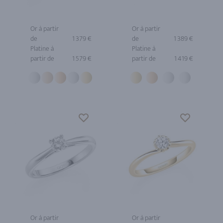
Or à partir
Or à partir
de
1 379 €
de
1 389 €
Platine à
Platine à
partir de
1 579 €
partir de
1 419 €
Or à partir
Or à partir