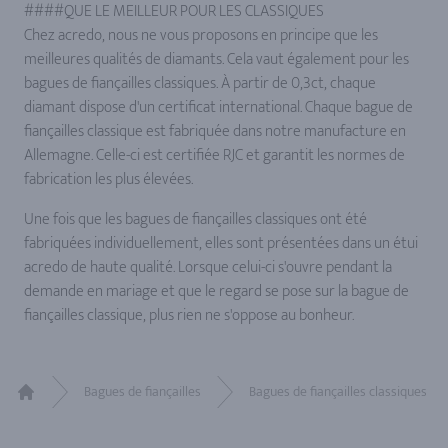
####QUE LE MEILLEUR POUR LES CLASSIQUES
Chez acredo, nous ne vous proposons en principe que les
meilleures qualités de diamants. Cela vaut également pour les
bagues de fiançailles classiques. À partir de 0,3ct, chaque
diamant dispose d'un certificat international. Chaque bague de
fiançailles classique est fabriquée dans notre manufacture en
Allemagne. Celle-ci est certifiée RJC et garantit les normes de
fabrication les plus élevées.
Une fois que les bagues de fiançailles classiques ont été
fabriquées individuellement, elles sont présentées dans un étui
acredo de haute qualité. Lorsque celui-ci s'ouvre pendant la
demande en mariage et que le regard se pose sur la bague de
fiançailles classique, plus rien ne s'oppose au bonheur.
Bagues de fiançailles
Bagues de fiançailles classiques
Home