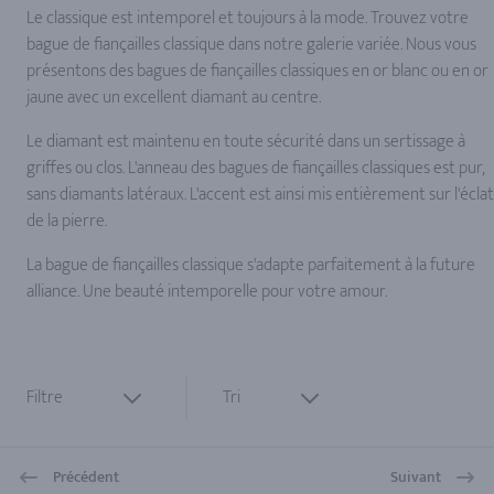
Le classique est intemporel et toujours à la mode. Trouvez votre
bague de fiançailles classique dans notre galerie variée. Nous vous
présentons des bagues de fiançailles classiques en or blanc ou en or
jaune avec un excellent diamant au centre.
Le diamant est maintenu en toute sécurité dans un sertissage à
griffes ou clos. L'anneau des bagues de fiançailles classiques est pur,
sans diamants latéraux. L'accent est ainsi mis entièrement sur l'éclat
de la pierre.
La bague de fiançailles classique s'adapte parfaitement à la future
alliance. Une beauté intemporelle pour votre amour.
Filtre
Tri
Précédent
Suivant