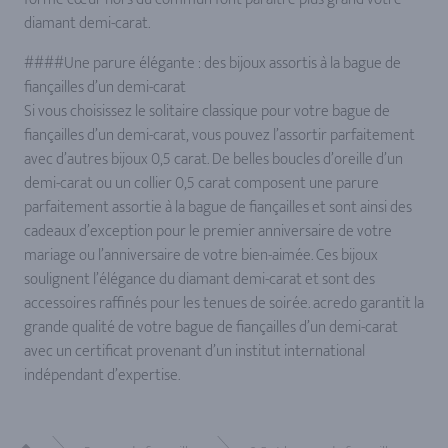
diamant demi-carat.
####Une parure élégante : des bijoux assortis à la bague de
fiançailles d’un demi-carat
Si vous choisissez le solitaire classique pour votre bague de
fiançailles d’un demi-carat, vous pouvez l’assortir parfaitement
avec d’autres bijoux 0,5 carat. De belles boucles d’oreille d’un
demi-carat ou un collier 0,5 carat composent une parure
parfaitement assortie à la bague de fiançailles et sont ainsi des
cadeaux d’exception pour le premier anniversaire de votre
mariage ou l’anniversaire de votre bien-aimée. Ces bijoux
soulignent l’élégance du diamant demi-carat et sont des
accessoires raffinés pour les tenues de soirée. acredo garantit la
grande qualité de votre bague de fiançailles d’un demi-carat
avec un certificat provenant d’un institut international
indépendant d’expertise.