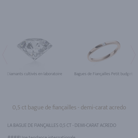
Diamants cultivés en laboratoire
Bagues de Fiançailles Petit budget
0,5 ct bague de fiançailles - demi-carat acredo
LA BAGUE DE FIANÇAILLES 0,5 CT - DEMI-CARAT ACREDO
####Une tendance internationale