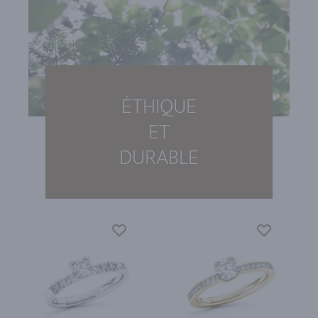
ÉTHIQUE
ET
DURABLE