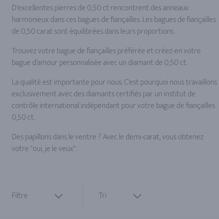
D'excellentes pierres de 0,50 ct rencontrent des anneaux
harmonieux dans ces bagues de fiançailles. Les bagues de fiançailles
de 0,50 carat sont équilibrées dans leurs proportions.
Trouvez votre bague de fiançailles préférée et créez-en votre
bague d'amour personnalisée avec un diamant de 0,50 ct.
La qualité est importante pour nous. C'est pourquoi nous travaillons
exclusivement avec des diamants certifiés par un institut de
contrôle international indépendant pour votre bague de fiançailles
0,50 ct.
Des papillons dans le ventre ? Avec le demi-carat, vous obtenez
votre "oui, je le veux".
Filtre
Tri