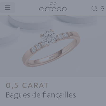
0,5 CARAT
Bagues de fiançailles