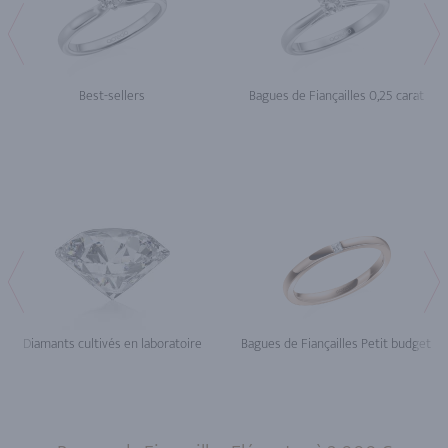
Best-sellers
Bagues de Fiançailles 0,25 carat
Diamants cultivés en laboratoire
Bagues de Fiançailles Petit budget