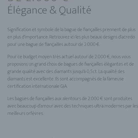
Élégance & Qualité
Signification et symbole de la bague de fiançailles prennent de plus
en plus d'importance. Retrouvez ici les plus beaux designs d'acredo
pour une bague de fiançailles autour de 2.000 €.
Pour ce budget moyen très actuel autour de 2.000 €, nous vous
proposons un grand choix de bagues de fiançailles élégantes et de
grande qualité avec des diamants jusqu'à 0,5ct. La qualité des
diamants est excellente. Ils sont accompagnés de la fameuse
certification internationale GIA.
Les bagues de fiançailles aux alentours de 2.000 € sont produites
avec beaucoup d'amour avec des techniques ultra modernes par les
meilleurs orfèvres.