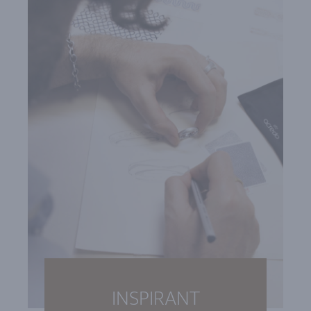
INSPIRANT