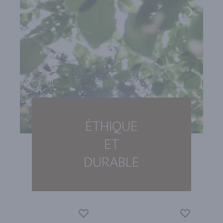
ÉTHIQUE
ET
DURABLE