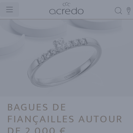
BAGUES DE
FIANÇAILLES AUTOUR
DE 2.000 €