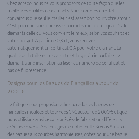
Chez acredo, nous ne vous proposons de toute façon que les
meilleures qualités de diamants. Nous sommes en effet
convaincus que seul le meilleur est assez bon pour votre amour.
C'est pourquoi vous choisissez parmi les meilleures qualités de
diamants celle qui vous convient le mieux, selon vos souhaits et
votre budget. À partir de 0,3 ct, vous recevez
automatiquement un certificat GIA pour votre diamant. La
qualité de la taille est excellente et la symétrie parfaite. Le
diamant a une inscription au laser du numéro de certificat et
pas de fluorescence.
Designs pour les Bagues de Fiançailles autour de
2.000 €.
Le fait que nous proposions chez acredo des bagues de
fiançailles moulées et tournées CNC autour de 2.000 € et que
nous utilisions ainsi deux procédés de fabrication différents
crée une diversité de designs exceptionnelle. Si vous êtes fan
des bagues aux courbes harmonieuses, optez pour une bague