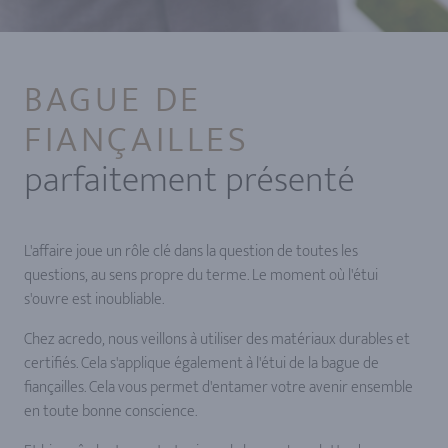
BAGUE DE
FIANÇAILLES
parfaitement présenté
L'affaire joue un rôle clé dans la question de toutes les
questions, au sens propre du terme. Le moment où l'étui
s'ouvre est inoubliable.
Chez acredo, nous veillons à utiliser des matériaux durables et
certifiés. Cela s'applique également à l'étui de la bague de
fiançailles. Cela vous permet d'entamer votre avenir ensemble
en toute bonne conscience.