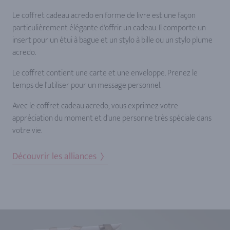
Le coffret cadeau acredo en forme de livre est une façon
particulièrement élégante d'offrir un cadeau. Il comporte un
insert pour un étui à bague et un stylo à bille ou un stylo plume
acredo.
Le coffret contient une carte et une enveloppe. Prenez le
temps de l'utiliser pour un message personnel.
Avec le coffret cadeau acredo, vous exprimez votre
appréciation du moment et d'une personne très spéciale dans
votre vie.
Découvrir les alliances