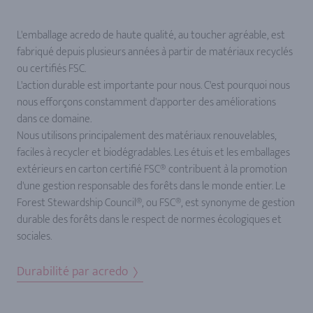
L'emballage acredo de haute qualité, au toucher agréable, est
fabriqué depuis plusieurs années à partir de matériaux recyclés
ou certifiés FSC.
L'action durable est importante pour nous. C'est pourquoi nous
nous efforçons constamment d'apporter des améliorations
dans ce domaine.
Nous utilisons principalement des matériaux renouvelables,
faciles à recycler et biodégradables. Les étuis et les emballages
extérieurs en carton certifié FSC® contribuent à la promotion
d'une gestion responsable des forêts dans le monde entier. Le
Forest Stewardship Council®, ou FSC®, est synonyme de gestion
durable des forêts dans le respect de normes écologiques et
sociales.
Durabilité par acredo