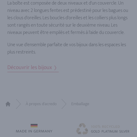
La boîte est composée de deux niveaux et d'un couvercle. Un
niveau avec 2 longues fentes est prédestiné pour les bagues ou
les clous d'oreilles. Les boucles d'oreilles et les colliers plus longs
sont rangés en toute sécurité sur le deuxième niveau. Les
niveaux peuvent être empilés et fermés à l'aide du couvercle.
Une vue d'ensemble parfaite de vos bijoux dans les espaces les
plus restreints.
Découvrir les bijoux
À propos d'acredo
Emballage
Home