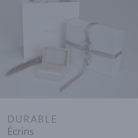
DURABLE
Écrins