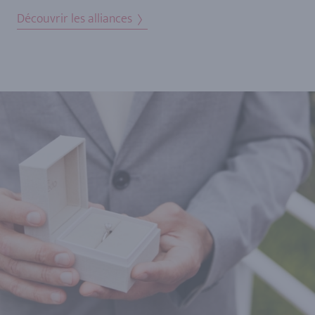
Découvrir les alliances