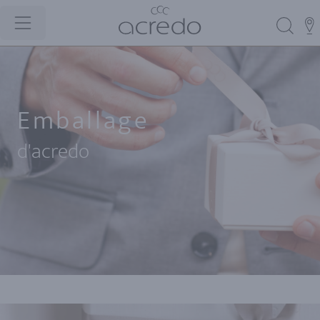
Emballage
d'acredo