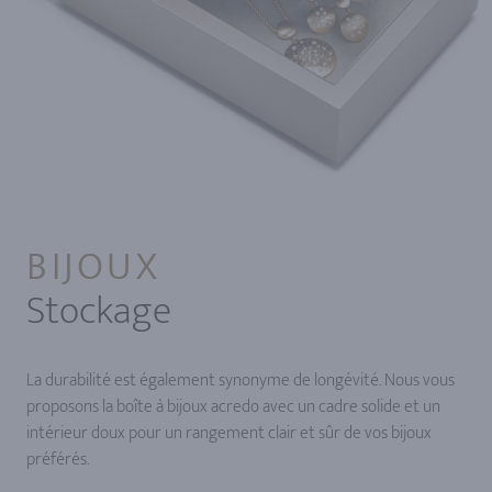
BIJOUX
Stockage
La durabilité est également synonyme de longévité. Nous vous
proposons la boîte à bijoux acredo avec un cadre solide et un
intérieur doux pour un rangement clair et sûr de vos bijoux
préférés.