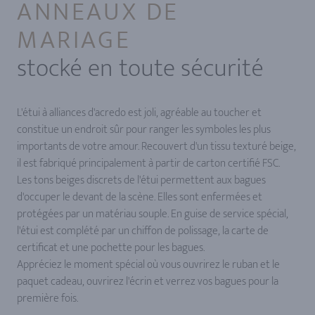
ANNEAUX DE
MARIAGE
stocké en toute sécurité
L'étui à alliances d'acredo est joli, agréable au toucher et
constitue un endroit sûr pour ranger les symboles les plus
importants de votre amour. Recouvert d'un tissu texturé beige,
il est fabriqué principalement à partir de carton certifié FSC.
Les tons beiges discrets de l'étui permettent aux bagues
d'occuper le devant de la scène. Elles sont enfermées et
protégées par un matériau souple. En guise de service spécial,
l'étui est complété par un chiffon de polissage, la carte de
certificat et une pochette pour les bagues.
Appréciez le moment spécial où vous ouvrirez le ruban et le
paquet cadeau, ouvrirez l'écrin et verrez vos bagues pour la
première fois.