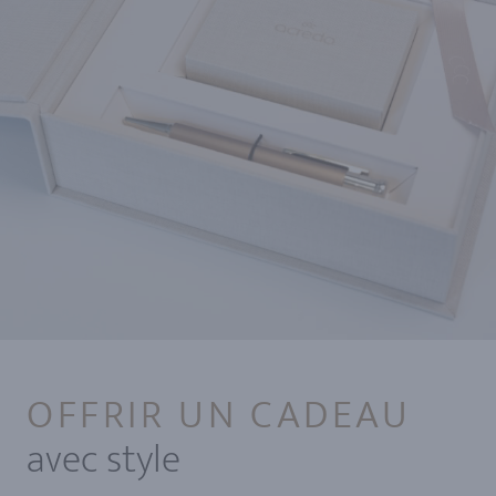
OFFRIR UN CADEAU
avec style