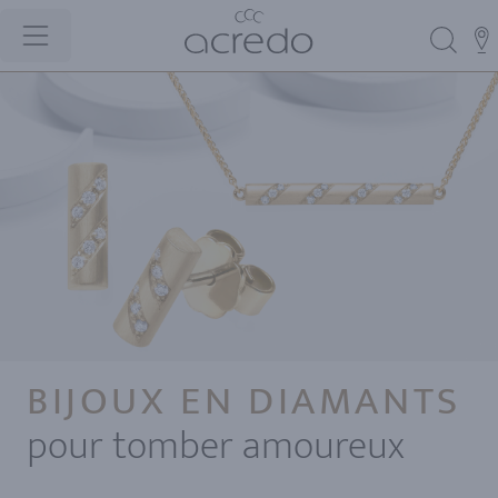
BIJOUX EN DIAMANTS
pour tomber amoureux