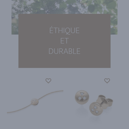
ÉTHIQUE
ET
DURABLE