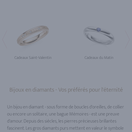
Cadeaux Saint-Valentin
Cadeaux du Matin
Bijoux en diamants - Vos préférés pour l'éternité
Un bijou en diamant - sous forme de boucles d'oreilles, de collier
ou encore un solitaire, une bague Mémoires - est une preuve
d'amour. Depuis des siècles, les pierres précieuses brillantes
fascinent. Les gros diamants purs mettent en valeur le symbole