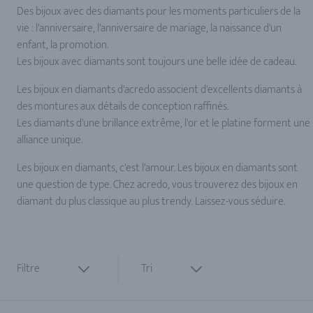
Des bijoux avec des diamants pour les moments particuliers de la
vie : l'anniversaire, l'anniversaire de mariage, la naissance d'un
enfant, la promotion.
Les bijoux avec diamants sont toujours une belle idée de cadeau.
Les bijoux en diamants d'acredo associent d'excellents diamants à
des montures aux détails de conception raffinés.
Les diamants d'une brillance extrême, l'or et le platine forment une
alliance unique.
Les bijoux en diamants, c'est l'amour. Les bijoux en diamants sont
une question de type. Chez acredo, vous trouverez des bijoux en
diamant du plus classique au plus trendy. Laissez-vous séduire.
Filtre
Tri