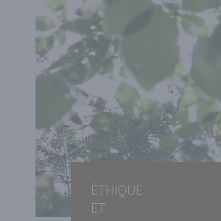
ÉTHIQUE
ET