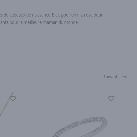
es de cadeaux de naissance. Bleu pour un fils, rose pour
latants pour la meilleure maman du monde
Suivant