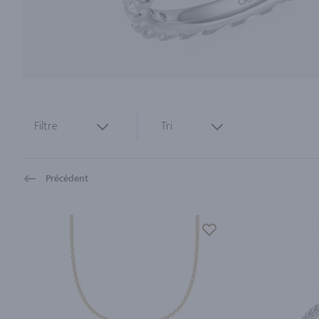
Filtre
Tri
Précédent