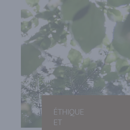
ÉTHIQUE
ET