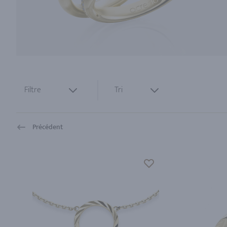
Filtre
Tri
Précédent