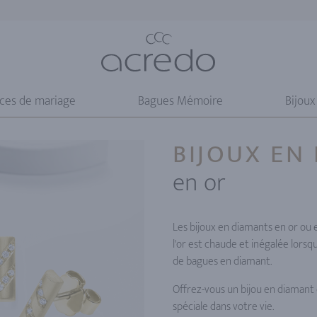
nces de mariage
Bagues Mémoire
Bijoux
BIJOUX EN
en or
Les bijoux en diamants en or ou 
l'or est chaude et inégalée lorsqu'
de bagues en diamant.
Offrez-vous un bijou en diamant
spéciale dans votre vie.