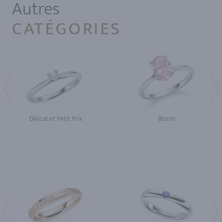
Autres
CATÉGORIES
Délicat et Petit Prix
Bloom