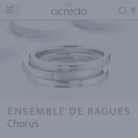
ENSEMBLE DE BAGUES
Chorus