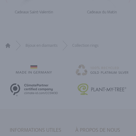
Cadeaux Saint-Valentin
Cadeaux du Matin
Bijoux en diamants
Collection rings
Home
INFORMATIONS UTILES
À PROPOS DE NOUS