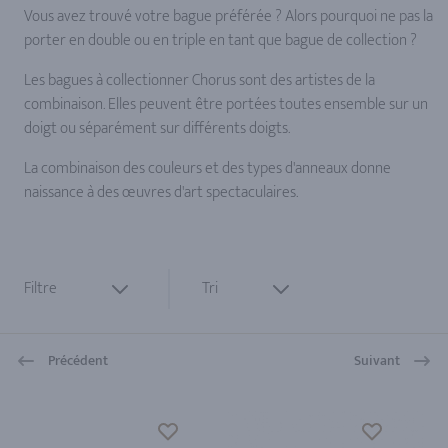
Vous avez trouvé votre bague préférée ? Alors pourquoi ne pas la
porter en double ou en triple en tant que bague de collection ?
Les bagues à collectionner Chorus sont des artistes de la
combinaison. Elles peuvent être portées toutes ensemble sur un
doigt ou séparément sur différents doigts.
La combinaison des couleurs et des types d'anneaux donne
naissance à des œuvres d'art spectaculaires.
Filtre
Tri
Précédent
Suivant