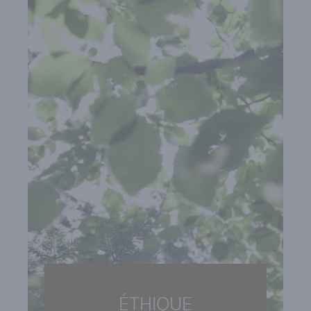
ÉTHIQUE