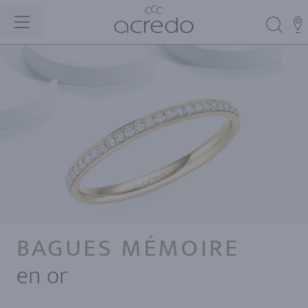
BAGUES MÉMOIRE
en or