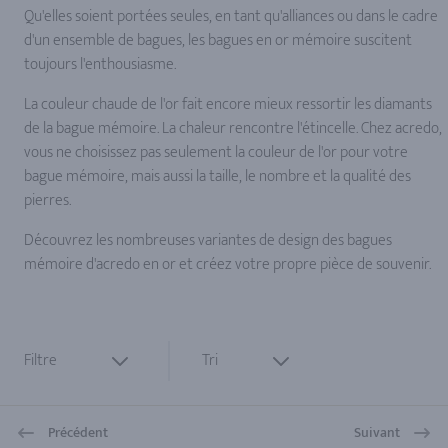
Qu'elles soient portées seules, en tant qu'alliances ou dans le cadre
d'un ensemble de bagues, les bagues en or mémoire suscitent
toujours l'enthousiasme.
La couleur chaude de l'or fait encore mieux ressortir les diamants
de la bague mémoire. La chaleur rencontre l'étincelle. Chez acredo,
vous ne choisissez pas seulement la couleur de l'or pour votre
bague mémoire, mais aussi la taille, le nombre et la qualité des
pierres.
Découvrez les nombreuses variantes de design des bagues
mémoire d'acredo en or et créez votre propre pièce de souvenir.
Filtre
Tri
Précédent
Suivant