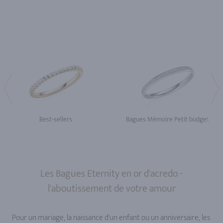
Best-sellers
Bagues Mémoire Petit budget
Les Bagues Eternity en or d'acredo -
l'aboutissement de votre amour
Pour un mariage, la naissance d'un enfant ou un anniversaire, les