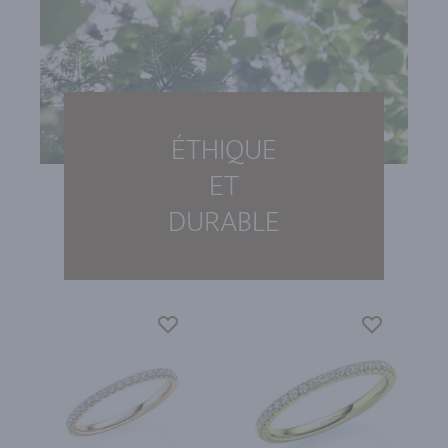
ÉTHIQUE
ET
DURABLE