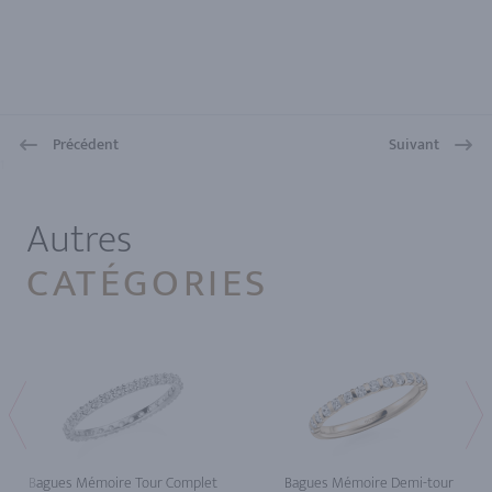
Précédent
Suivant
1
Autres
CATÉGORIES
Bagues Mémoire Tour Complet
Bagues Mémoire Demi-tour