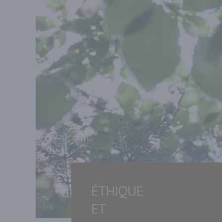
ÉTHIQUE
ET