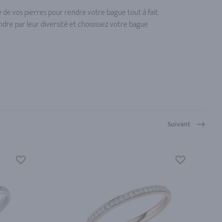
é de vos pierres pour rendre votre bague tout à fait
ndre par leur diversité et choisissez votre bague
Suivant