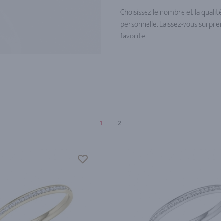
Choisissez le nombre et la qualit
personnelle. Laissez-vous surpre
favorite.
1
2