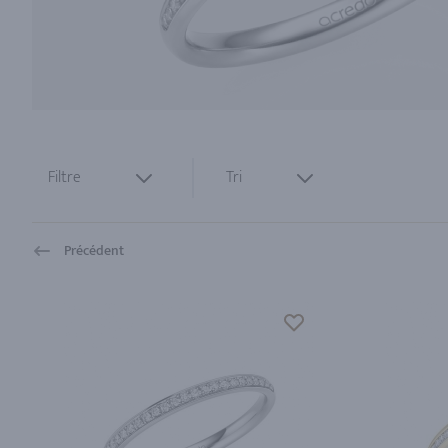
Filtre
Tri
Précédent