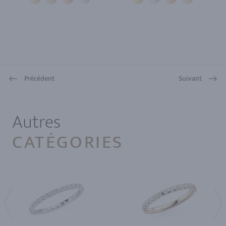
Précédent
Suivant
1
Autres
CATÉGORIES