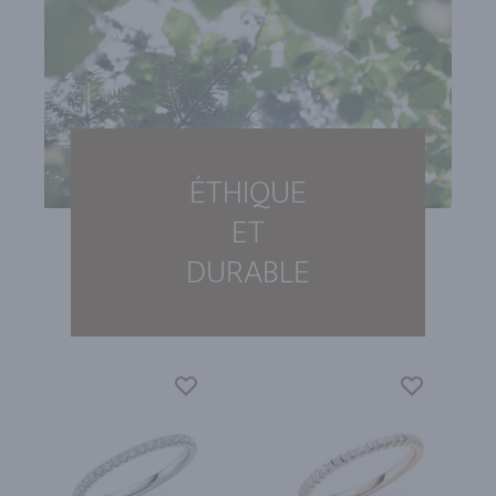
ÉTHIQUE
ET
DURABLE