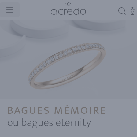
BAGUES MÉMOIRE
ou bagues eternity