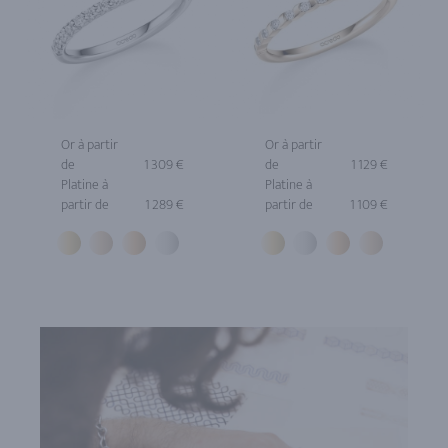
Or à partir
Or à partir
de
1 309 €
de
1 129 €
Platine à
Platine à
partir de
1 289 €
partir de
1 109 €