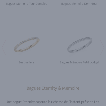
Bagues Mémoire Tour Complet
Bagues Mémoire Demi-tour
Best-sellers
Bagues Mémoire Petit budget
Bagues Eternity & Mémoire
Une bague Eternity capture la richesse de l’instant présent. Les