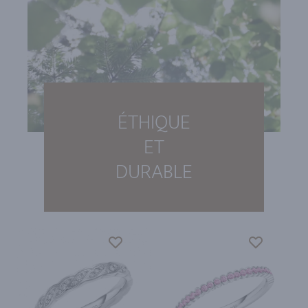
ÉTHIQUE
ET
DURABLE