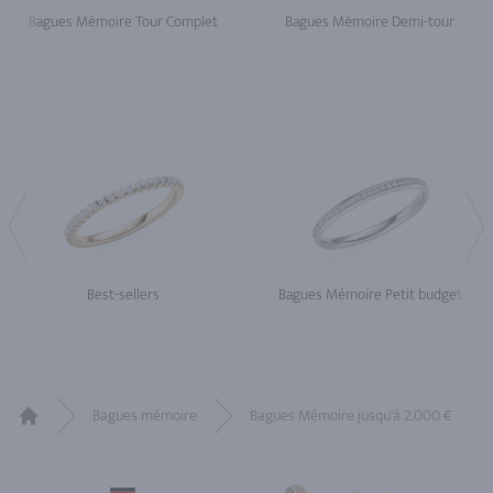
Bagues Mémoire Tour Complet
Bagues Mémoire Demi-tour
Best-sellers
Bagues Mémoire Petit budget
Bagues mémoire
Bagues Mémoire jusqu'à 2.000 €
Home