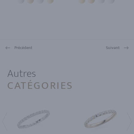
Précédent
Suivant
1
Autres
CATÉGORIES