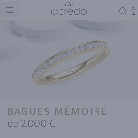
BAGUES MÉMOIRE
de 2.000 €