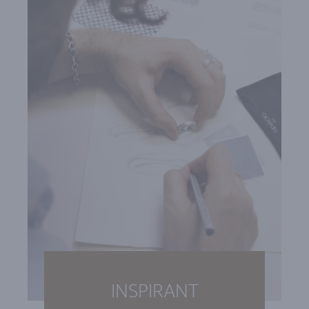
INSPIRANT