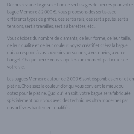
Découvrez une large sélection de sertissages de pierres pour votre
bague Memoire à 2.000 €. Nous proposons des sertis avec
différents types de griffes, des sertis rails, des sertis pavés, sertis
tensions, sertis travaillés, sertis à barettes, etc...
Vous décidez du nombre de diamants, de leur forme, de leur taille,
de leur qualité et de leur couleur. Soyez créatif et créez la bague
qui correspond à vos souvenirs personnels, à vos envies, à votre
budget. Chaque pierre vous rappellera un moment particulier de
votre vie.
Les bagues Memoire autour de 2 000 € sont disponibles en or et en
platine. Choisissez la couleur d'or qui vous convient le mieux ou
optez pour le platine. Quoi qu'il en soit, votre bague sera fabriquée
spécialement pour vous avec des techniques ultra modernes par
nos orfèvres hautement qualifiés.