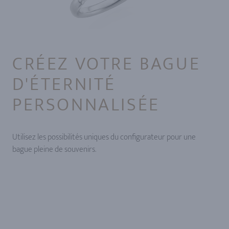
CRÉEZ VOTRE BAGUE
D'ÉTERNITÉ
PERSONNALISÉE
Utilisez les possibilités uniques du configurateur pour une
bague pleine de souvenirs.