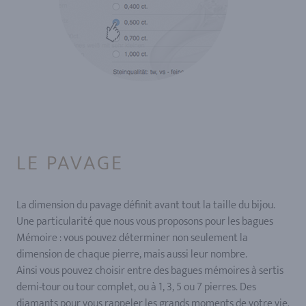
LE PAVAGE
La dimension du pavage définit avant tout la taille du bijou.
Une particularité que nous vous proposons pour les bagues
Mémoire : vous pouvez déterminer non seulement la
dimension de chaque pierre, mais aussi leur nombre.
Ainsi vous pouvez choisir entre des bagues mémoires à sertis
demi-tour ou tour complet, ou à 1, 3, 5 ou 7 pierres. Des
diamants pour vous rappeler les grands moments de votre vie.