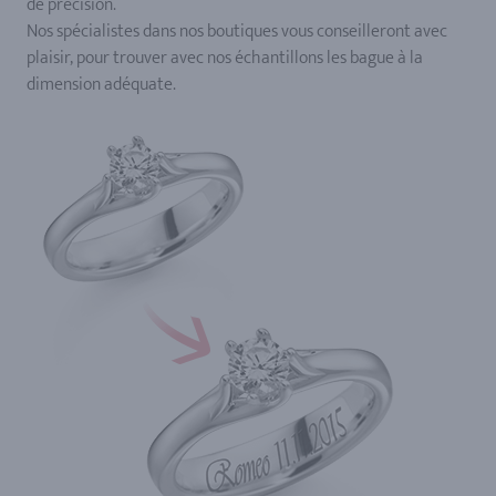
de précision.
Nos spécialistes dans nos boutiques vous conseilleront avec
plaisir, pour trouver avec nos échantillons les bague à la
dimension adéquate.