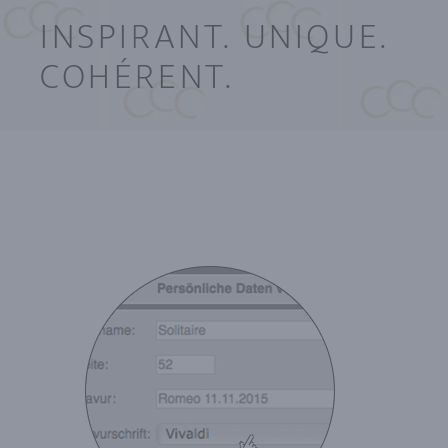
INSPIRANT. UNIQUE.
COHÉRENT.