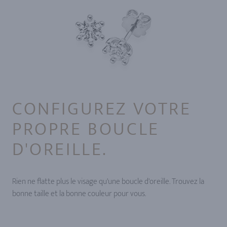
CONFIGUREZ VOTRE
PROPRE BOUCLE
D'OREILLE.
Rien ne flatte plus le visage qu'une boucle d'oreille. Trouvez la
bonne taille et la bonne couleur pour vous.