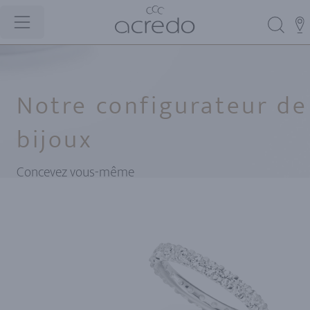
Notre configurateur de
bijoux
Concevez vous-même