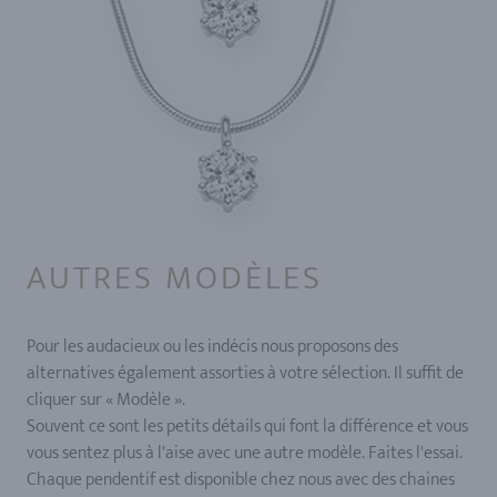
AUTRES MODÈLES
Pour les audacieux ou les indécis nous proposons des
alternatives également assorties à votre sélection. Il suffit de
cliquer sur « Modèle ».
Souvent ce sont les petits détails qui font la différence et vous
vous sentez plus à l'aise avec une autre modèle. Faites l'essai.
Chaque pendentif est disponible chez nous avec des chaines