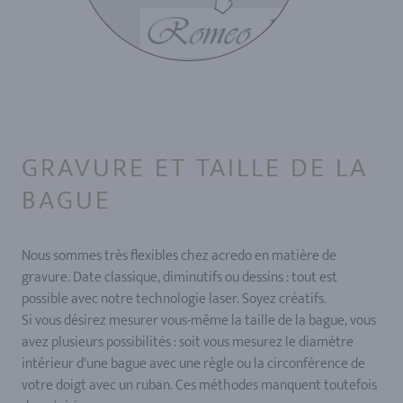
GRAVURE ET TAILLE DE LA
BAGUE
Nous sommes très flexibles chez acredo en matière de
gravure. Date classique, diminutifs ou dessins : tout est
possible avec notre technologie laser. Soyez créatifs.
Si vous désirez mesurer vous-même la taille de la bague, vous
avez plusieurs possibilités : soit vous mesurez le diamètre
intérieur d'une bague avec une règle ou la circonférence de
votre doigt avec un ruban. Ces méthodes manquent toutefois