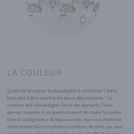
LA COULEUR
Quelle est la couleur la plus adaptée à votre teint ? Votre
bijou doit-il être assorti à des bijoux déjà existants ? La
monture doit-elle souligner l'éclat des diamants ? Vous
devriez répondre à ces questions avant de choisir la couleur.
Dans le configurateur de bijoux acredo, nous vous montrons
votre modèle favori en plusieurs couleurs, de sorte que vous