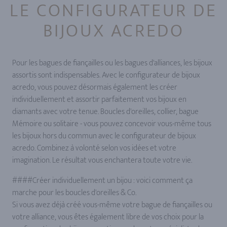
LE CONFIGURATEUR DE
BIJOUX ACREDO
Pour les bagues de fiançailles ou les bagues d'alliances, les bijoux
assortis sont indispensables. Avec le configurateur de bijoux
acredo, vous pouvez désormais également les créer
individuellement et assortir parfaitement vos bijoux en
diamants avec votre tenue. Boucles d'oreilles, collier, bague
Mémoire ou solitaire - vous pouvez concevoir vous-même tous
les bijoux hors du commun avec le configurateur de bijoux
acredo. Combinez à volonté selon vos idées et votre
imagination. Le résultat vous enchantera toute votre vie.
####Créer individuellement un bijou : voici comment ça
marche pour les boucles d'oreilles & Co.
Si vous avez déjà créé vous-même votre bague de fiançailles ou
votre alliance, vous êtes également libre de vos choix pour la