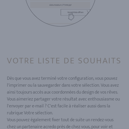
VOTRE LISTE DE SOUHAITS
Dès que vous avez terminé votre configuration, vous pouvez
l'imprimer ou la sauvegarder dans votre sélection. Vous avez
ainsi toujours accès aux coordonnées du design de vos rêves.
Vous aimeriez partager votre résultat avec enthousiasme ou
l'envoyer par e-mail ? C'est facile à réaliser aussi dans la
rubrique Votre sélection.
Vous pouvez également fixer tout de suite un rendez-vous
chez un partenaire acredo près de chez vous, pour voir et