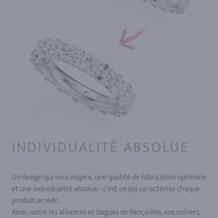
INDIVIDUALITÉ ABSOLUE
Un design qui vous inspire, une qualité de fabrication optimale
et une individualité absolue - c'est ce qui caractérise chaque
produit acredo.
Ainsi, outre les alliances et bagues de fiançailles, nos colliers,