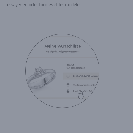
essayer enfin les formes et les modèles.