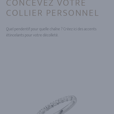
CONCEVEZ VOTRE
COLLIER PERSONNEL
Quel pendentif pour quelle chaîne ? Créez ici des accents
étincelants pour votre décolleté.