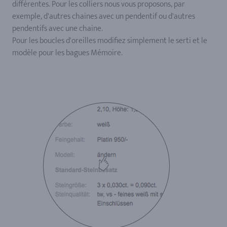
différentes. Pour les colliers nous vous proposons, par
exemple, d'autres chaines avec un pendentif ou d'autres
pendentifs avec une chaine.
Pour les boucles d'oreilles modifiez simplement le serti et le
modèle pour les bagues Mémoire.