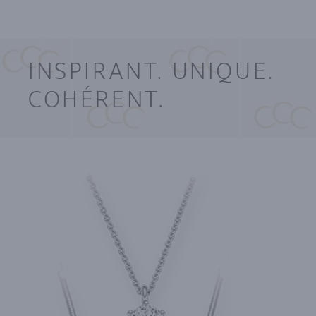
INSPIRANT. UNIQUE.
COHÉRENT.