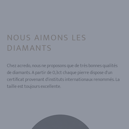
NOUS AIMONS LES
DIAMANTS
Chez acredo, nous ne proposons que de très bonnes qualités
de diamants. A partir de 0,3ct chaque pierre dispose d'un
certificat provenant d'instituts internationaux renommés. La
taille est toujours excellente.