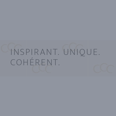
INSPIRANT. UNIQUE.
COHÉRENT.