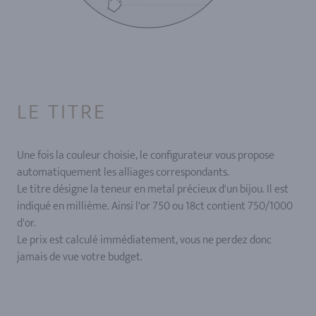
LE TITRE
Une fois la couleur choisie, le configurateur vous propose
automatiquement les alliages correspondants.
Le titre désigne la teneur en metal précieux d'un bijou. Il est
indiqué en millième. Ainsi l'or 750 ou 18ct contient 750/1000
d'or.
Le prix est calculé immédiatement, vous ne perdez donc
jamais de vue votre budget.