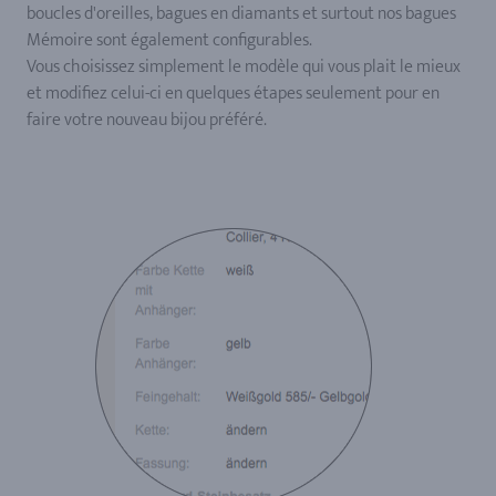
boucles d'oreilles, bagues en diamants et surtout nos bagues
Mémoire sont également configurables.
Vous choisissez simplement le modèle qui vous plait le mieux
et modifiez celui-ci en quelques étapes seulement pour en
faire votre nouveau bijou préféré.