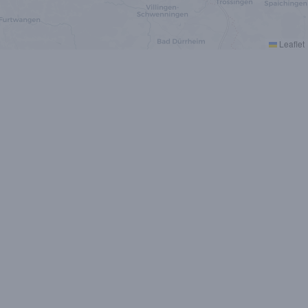
Leaflet