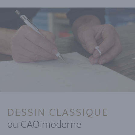
DESSIN CLASSIQUE
ou CAO moderne