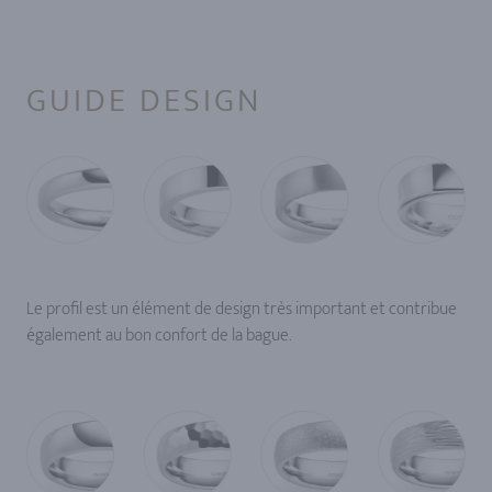
GUIDE DESIGN
Le profil est un élément de design très important et contribue
également au bon confort de la bague.