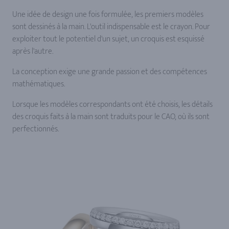
Une idée de design une fois formulée, les premiers modèles
sont dessinés à la main. L'outil indispensable est le crayon. Pour
exploiter tout le potentiel d'un sujet, un croquis est esquissé
après l'autre.
La conception exige une grande passion et des compétences
mathématiques.
Lorsque les modèles correspondants ont été choisis, les détails
des croquis faits à la main sont traduits pour le CAO, où ils sont
perfectionnés.