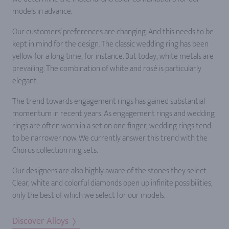
models in advance.
Our customers’ preferences are changing. And this needs to be
kept in mind for the design. The classic wedding ring has been
yellow for a long time, for instance. But today, white metals are
prevailing. The combination of white and rosé is particularly
elegant.
The trend towards engagement rings has gained substantial
momentum in recent years. As engagement rings and wedding
rings are often worn in a set on one finger, wedding rings tend
to be narrower now. We currently answer this trend with the
Chorus collection ring sets.
Our designers are also highly aware of the stones they select.
Clear, white and colorful diamonds open up infinite possibilities,
only the best of which we select for our models.
Discover Alloys