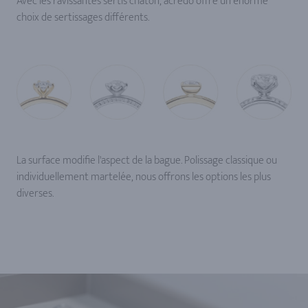
Avec les ravissantes sertis chaton, acredo offre un énorme
choix de sertissages différents.
La surface modifie l'aspect de la bague. Polissage classique ou
individuellement martelée, nous offrons les options les plus
diverses.