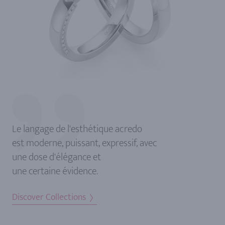
Le langage de l'esthétique acredo
est moderne, puissant, expressif, avec
une dose d'élégance et
une certaine évidence.
Discover Collections