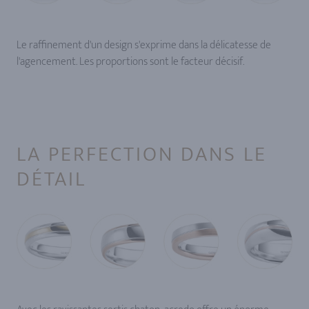
Le raffinement d'un design s'exprime dans la délicatesse de
l'agencement. Les proportions sont le facteur décisif.
LA PERFECTION DANS LE
DÉTAIL