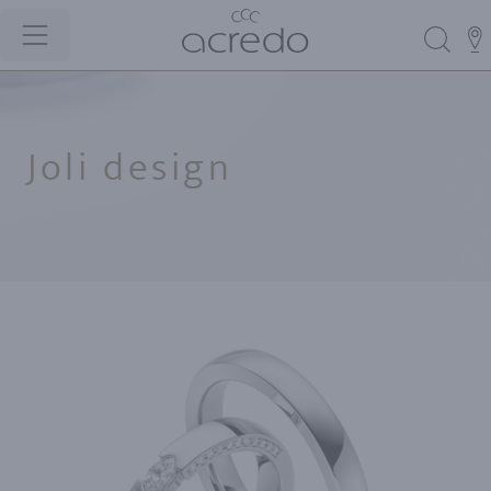
Joli design