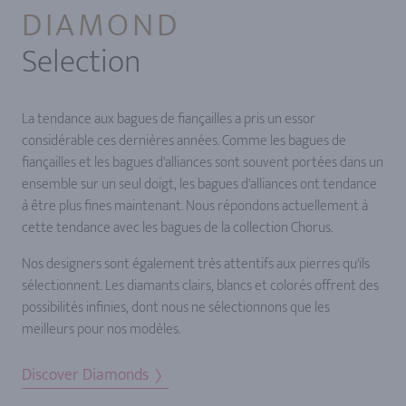
DIAMOND
Selection
La tendance aux bagues de fiançailles a pris un essor
considérable ces dernières années. Comme les bagues de
fiançailles et les bagues d'alliances sont souvent portées dans un
ensemble sur un seul doigt, les bagues d'alliances ont tendance
à être plus fines maintenant. Nous répondons actuellement à
cette tendance avec les bagues de la collection Chorus.
Nos designers sont également très attentifs aux pierres qu'ils
sélectionnent. Les diamants clairs, blancs et colorés offrent des
possibilités infinies, dont nous ne sélectionnons que les
meilleurs pour nos modèles.
Discover Diamonds