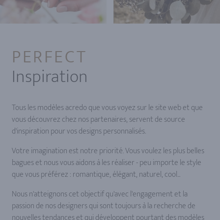
PERFECT
Inspiration
Tous les modèles acredo que vous voyez sur le site web et que
vous découvrez chez nos partenaires, servent de source
d'inspiration pour vos designs personnalisés.
Votre imagination est notre priorité. Vous voulez les plus belles
bagues et nous vous aidons à les réaliser - peu importe le style
que vous préférez : romantique, élégant, naturel, cool...
Nous n'atteignons cet objectif qu'avec l'engagement et la
passion de nos designers qui sont toujours à la recherche de
nouvelles tendances et qui développent pourtant des modèles