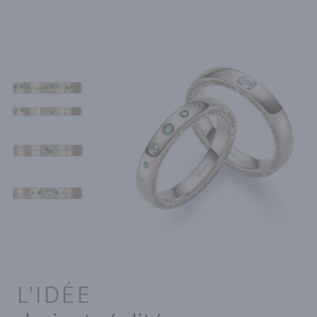
L'IDÉE