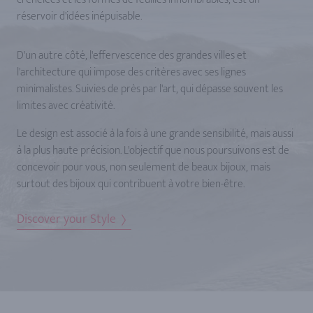
réservoir d'idées inépuisable.
D'un autre côté, l'effervescence des grandes villes et
l'architecture qui impose des critères avec ses lignes
minimalistes. Suivies de près par l'art, qui dépasse souvent les
limites avec créativité.
Le design est associé à la fois à une grande sensibilité, mais aussi
à la plus haute précision. L'objectif que nous poursuivons est de
concevoir pour vous, non seulement de beaux bijoux, mais
surtout des bijoux qui contribuent à votre bien-être.
Discover your Style