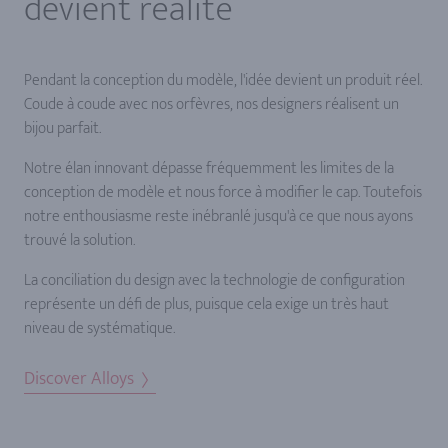
devient réalité
Pendant la conception du modèle, l'idée devient un produit réel.
Coude à coude avec nos orfèvres, nos designers réalisent un
bijou parfait.
Notre élan innovant dépasse fréquemment les limites de la
conception de modèle et nous force à modifier le cap. Toutefois
notre enthousiasme reste inébranlé jusqu'à ce que nous ayons
trouvé la solution.
La conciliation du design avec la technologie de configuration
représente un défi de plus, puisque cela exige un très haut
niveau de systématique.
Discover Alloys