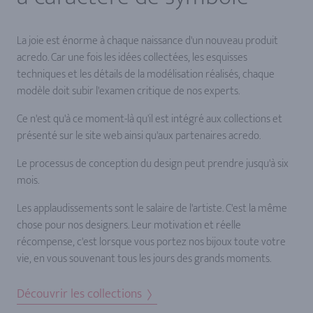
La joie est énorme à chaque naissance d'un nouveau produit
acredo. Car une fois les idées collectées, les esquisses
techniques et les détails de la modélisation réalisés, chaque
modèle doit subir l'examen critique de nos experts.
Ce n'est qu'à ce moment-là qu'il est intégré aux collections et
présenté sur le site web ainsi qu'aux partenaires acredo.
Le processus de conception du design peut prendre jusqu'à six
mois.
Les applaudissements sont le salaire de l'artiste. C'est la même
chose pour nos designers. Leur motivation et réelle
récompense, c'est lorsque vous portez nos bijoux toute votre
vie, en vous souvenant tous les jours des grands moments.
Découvrir les collections