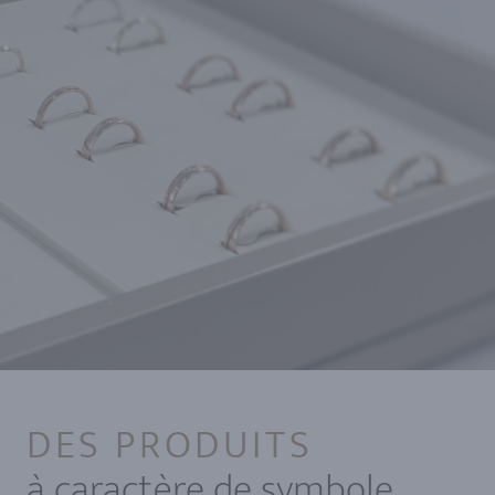
DES PRODUITS
à caractère de symbole