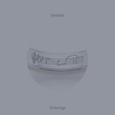
Symbols
Drawings