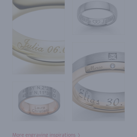
More engraving inspirations