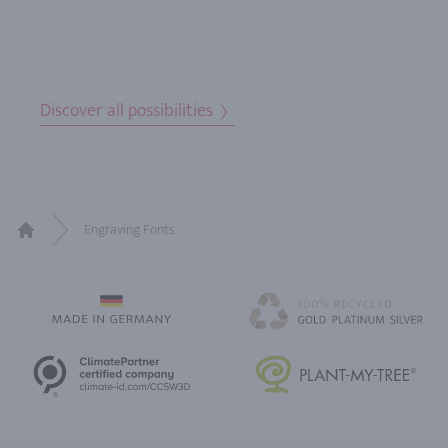
Discover all possibilities
Engraving Fonts
Home