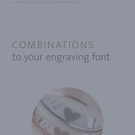
COMBINATIONS
to your engraving font