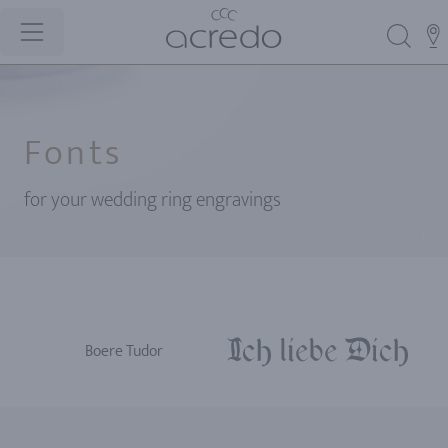
Fonts
for your wedding ring engravings
Boere Tudor