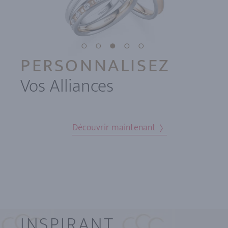
PERSONNALISEZ
Vos Alliances
Découvrir maintenant
INSPIRANT.