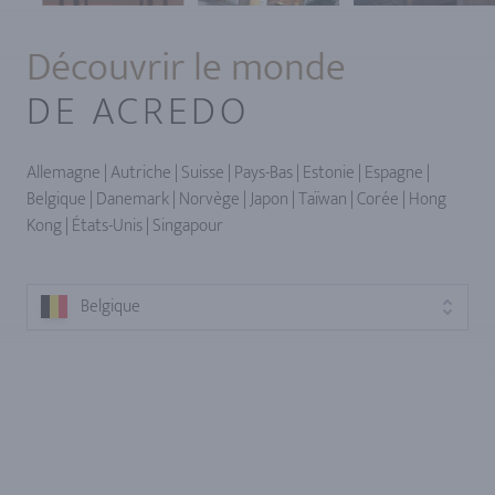
Découvrir le monde
DE ACREDO
Allemagne | Autriche | Suisse | Pays-Bas | Estonie | Espagne |
Belgique | Danemark | Norvège | Japon | Taïwan | Corée | Hong
Kong | États-Unis | Singapour
Belgique