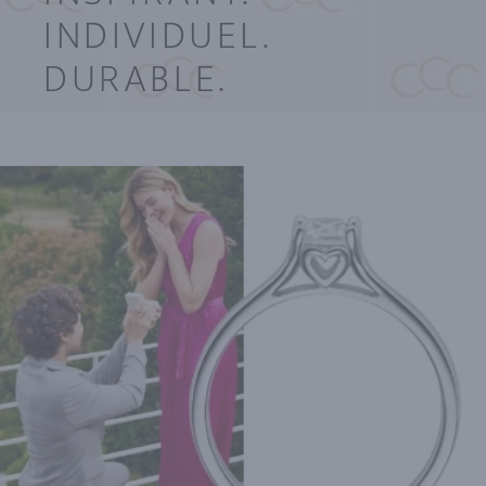
INDIVIDUEL.
DURABLE.