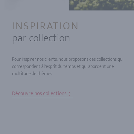
INSPIRATION
par collection
Pour inspirer nos clients, nous proposons des collections qui
correspondent à l'esprit du temps et qui abordent une
multitude de thèmes.
Découvre nos collections