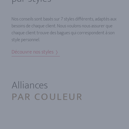
Nos conseils sont basés sur 7 styles différents, adaptés aux
besoins de chaque client. Nous voulons nous assurer que
chaque client trouve des bagues qui correspondent à son
style personnel.
Découvre nos styles
Alliances
PAR COULEUR