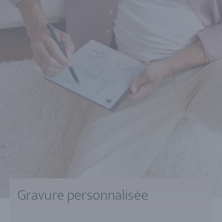
Gravure personnalisée