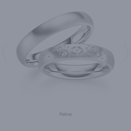
Platine