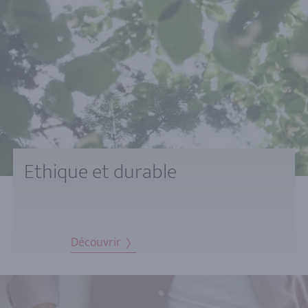
Ethique et durable
Découvrir