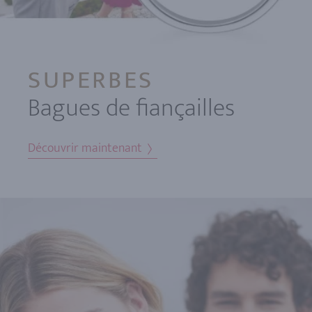
SUPERBES
Bagues de fiançailles
Découvrir maintenant