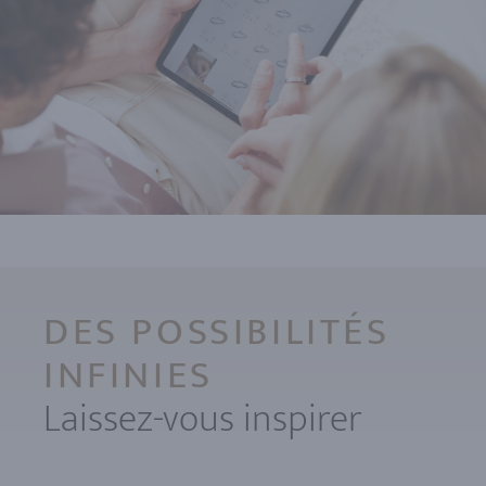
DES POSSIBILITÉS
INFINIES
Laissez-vous inspirer