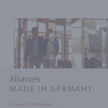
Alliances
MADE IN GERMANY
Artisanat & Technologie