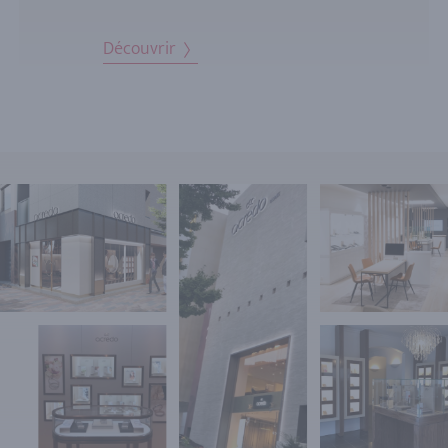
Découvrir