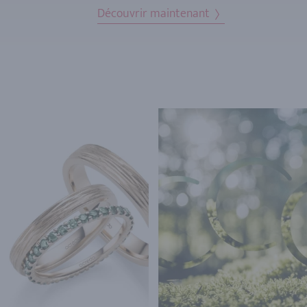
Découvrir maintenant