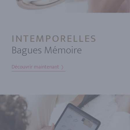
INTEMPORELLES
Bagues Mémoire
Découvrir maintenant