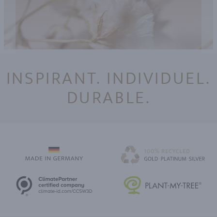
INSPIRANT. INDIVIDUEL.
DURABLE.