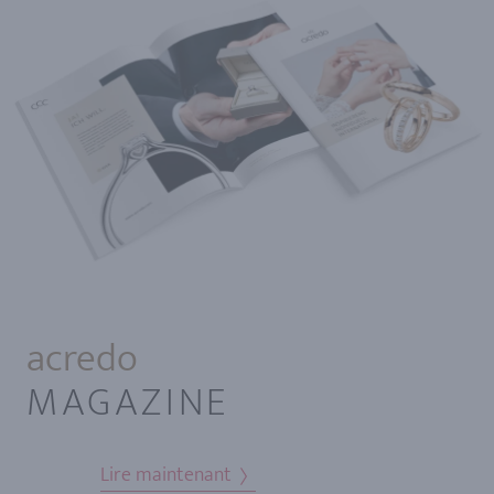
acredo
MAGAZINE
Lire maintenant