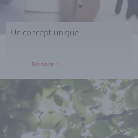
Un concept unique
Découvrir