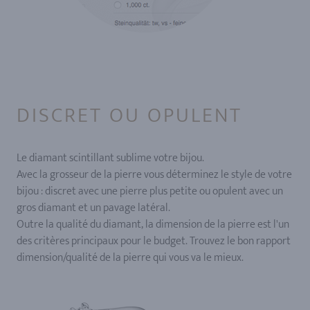
DISCRET OU OPULENT
Le diamant scintillant sublime votre bijou.
Avec la grosseur de la pierre vous déterminez le style de votre
bijou : discret avec une pierre plus petite ou opulent avec un
gros diamant et un pavage latéral.
Outre la qualité du diamant, la dimension de la pierre est l'un
des critères principaux pour le budget. Trouvez le bon rapport
dimension/qualité de la pierre qui vous va le mieux.