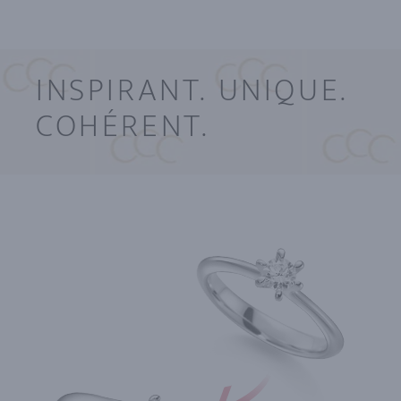
INSPIRANT. UNIQUE.
COHÉRENT.