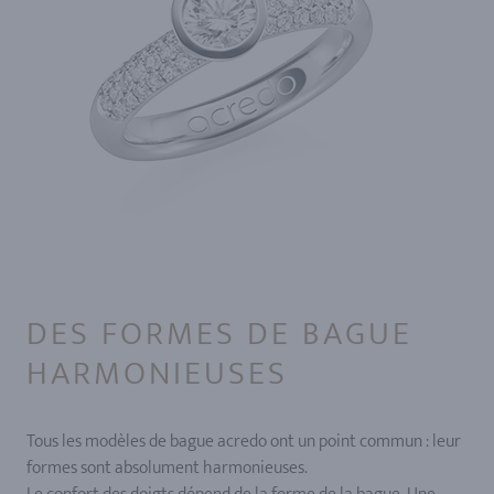
DES FORMES DE BAGUE
HARMONIEUSES
Tous les modèles de bague acredo ont un point commun : leur
formes sont absolument harmonieuses.