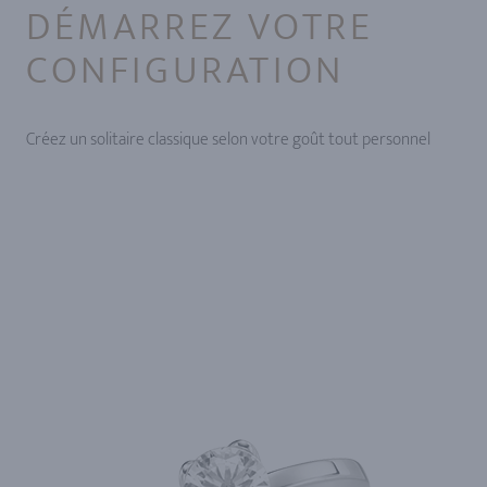
DÉMARREZ VOTRE
CONFIGURATION
Créez un solitaire classique selon votre goût tout personnel