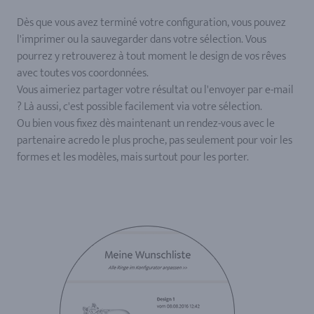
Dès que vous avez terminé votre configuration, vous pouvez
l'imprimer ou la sauvegarder dans votre sélection. Vous
pourrez y retrouverez à tout moment le design de vos rêves
avec toutes vos coordonnées.
Vous aimeriez partager votre résultat ou l'envoyer par e-mail
? Là aussi, c'est possible facilement via votre sélection.
Ou bien vous fixez dès maintenant un rendez-vous avec le
partenaire acredo le plus proche, pas seulement pour voir les
formes et les modèles, mais surtout pour les porter.