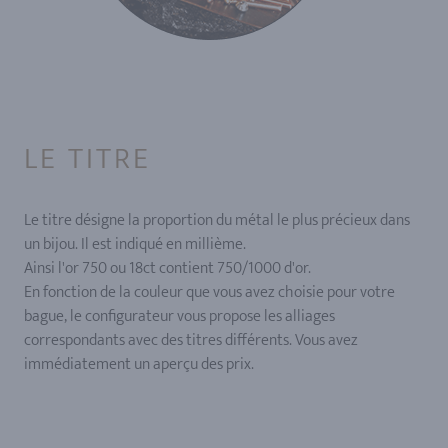
LE TITRE
Le titre désigne la proportion du métal le plus précieux dans
un bijou. Il est indiqué en millième.
Ainsi l'or 750 ou 18ct contient 750/1000 d'or.
En fonction de la couleur que vous avez choisie pour votre
bague, le configurateur vous propose les alliages
correspondants avec des titres différents. Vous avez
immédiatement un aperçu des prix.