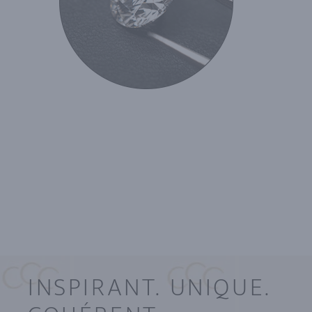
INSPIRANT. UNIQUE.