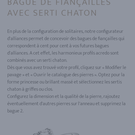
BAGUE DE FIANÇAILLES
AVEC SERTI CHATON
En plus de la configuration de solitaires, notre configurateur
d'alliances permet de concevoir des bagues de fiançailles qui
correspondent à cent pour cent à vos futures bagues
d'alliances. A cet effet, les harmonieux profils acredo sont
combinés avec un serti chaton.
Dès que vous avez trouvé votre profil, cliquez sur « Modifier le
pavage » et « Ouvrir le catalogue des pierres ». Optez pour la
forme princesse ou brillant massé et sélectionnez les sertis
chaton à griffes ou clos.
Configurez la dimension et la qualité de la pierre, rajoutez
éventuellement d'autres pierres sur l'anneau et supprimez la
bague 2.