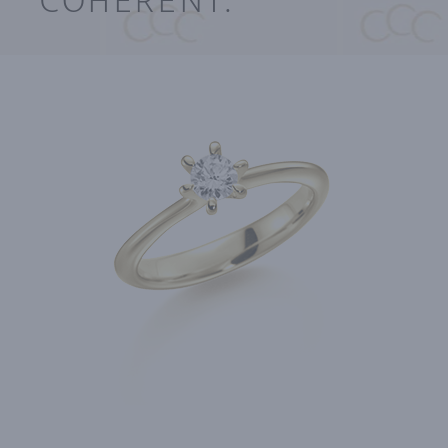
COHÉRENT.