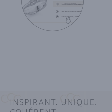
INSPIRANT. UNIQUE.