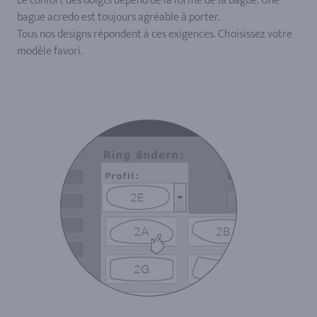
Le confort des doigts dépend de la forme de la bague. Une
bague acredo est toujours agréable à porter.
Tous nos designs répondent à ces exigences. Choisissez votre
modèle favori.