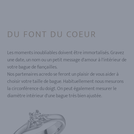
DU FONT DU COEUR
Les moments inoubliables doivent être immortalisés. Gravez
une date, un nom ou un petit message d'amour à l'intérieur de
votre bague de fiançailles.
Nos partenaires acredo se feront un plaisir de vous aider à
choisir votre taille de bague. Habituellement nous mesurons
la circonférence du doigt. On peut également mesurer le
diamètre intérieur d'une bague très bien ajustée.