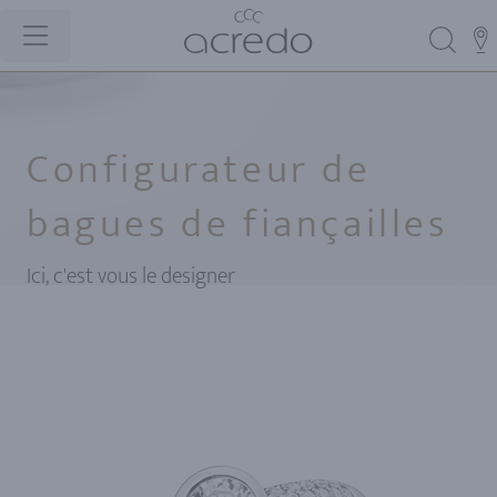
Configurateur de
bagues de fiançailles
Ici, c'est vous le designer