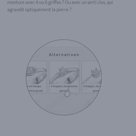
monture avec 4 ou 6 griffes ? Ou avec un serti clos, qui
agrandit optiquement la pierre ?