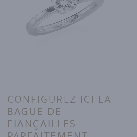
CONFIGUREZ ICI LA
BAGUE DE
FIANÇAILLES
PARFAITEMENT