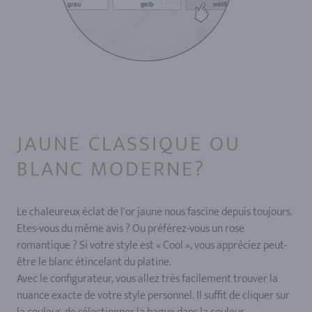
JAUNE CLASSIQUE OU
BLANC MODERNE?
Le chaleureux éclat de l'or jaune nous fascine depuis toujours.
Etes-vous du même avis ? Ou préférez-vous un rose
romantique ? Si votre style est « Cool », vous appréciez peut-
être le blanc étincelant du platine.
Avec le configurateur, vous allez très facilement trouver la
nuance exacte de votre style personnel. Il suffit de cliquer sur