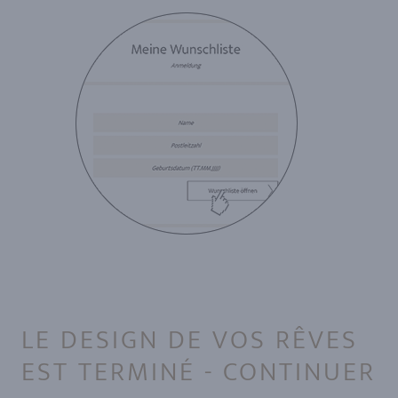
LE DESIGN DE VOS RÊVES
EST TERMINÉ - CONTINUER