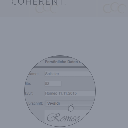
COHÉRENT.