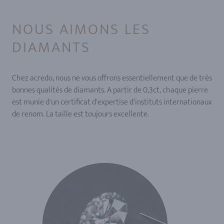
NOUS AIMONS LES
DIAMANTS
Chez acredo, nous ne vous offrons essentiellement que de très
bonnes qualités de diamants. A partir de 0,3ct, chaque pierre
est munie d'un certificat d'expertise d'instituts internationaux
de renom. La taille est toujours excellente.