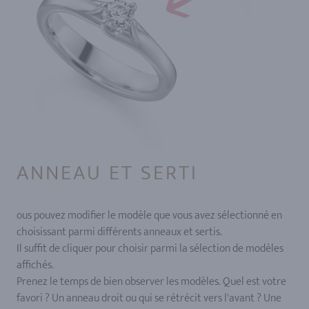
ANNEAU ET SERTI
ous pouvez modifier le modèle que vous avez sélectionné en
choisissant parmi différents anneaux et sertis.
Il suffit de cliquer pour choisir parmi la sélection de modèles
affichés.
Prenez le temps de bien observer les modèles. Quel est votre
favori ? Un anneau droit ou qui se rétrécit vers l'avant ? Une