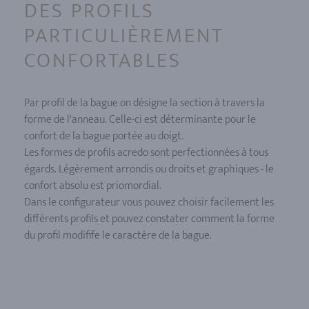
DES PROFILS
PARTICULIÈREMENT
CONFORTABLES
Par profil de la bague on désigne la section à travers la
forme de l'anneau. Celle-ci est déterminante pour le
confort de la bague portée au doigt.
Les formes de profils acredo sont perfectionnées à tous
égards. Légèrement arrondis ou droits et graphiques - le
confort absolu est priomordial.
Dans le configurateur vous pouvez choisir facilement les
différents profils et pouvez constater comment la forme
du profil modifife le caractère de la bague.