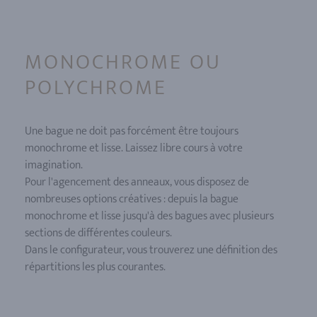
MONOCHROME OU
POLYCHROME
Une bague ne doit pas forcément être toujours
monochrome et lisse. Laissez libre cours à votre
imagination.
Pour l'agencement des anneaux, vous disposez de
nombreuses options créatives : depuis la bague
monochrome et lisse jusqu'à des bagues avec plusieurs
sections de différentes couleurs.
Dans le configurateur, vous trouverez une définition des
répartitions les plus courantes.