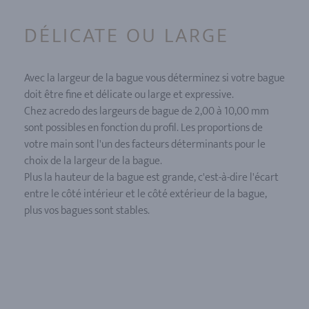
DÉLICATE OU LARGE
Avec la largeur de la bague vous déterminez si votre bague
doit être fine et délicate ou large et expressive.
Chez acredo des largeurs de bague de 2,00 à 10,00 mm
sont possibles en fonction du profil. Les proportions de
votre main sont l'un des facteurs déterminants pour le
choix de la largeur de la bague.
Plus la hauteur de la bague est grande, c'est-à-dire l'écart
entre le côté intérieur et le côté extérieur de la bague,
plus vos bagues sont stables.