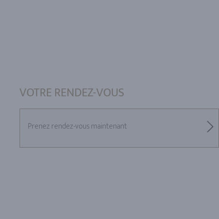
VOTRE RENDEZ-VOUS
Prenez rendez-vous maintenant