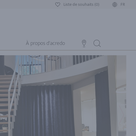
Liste de souhaits (0)
FR
À propos d'acredo