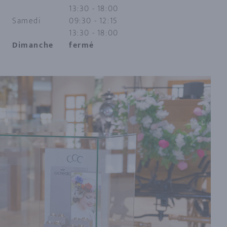
13:30 - 18:00
Samedi
09:30 - 12:15
13:30 - 18:00
Dimanche
fermé