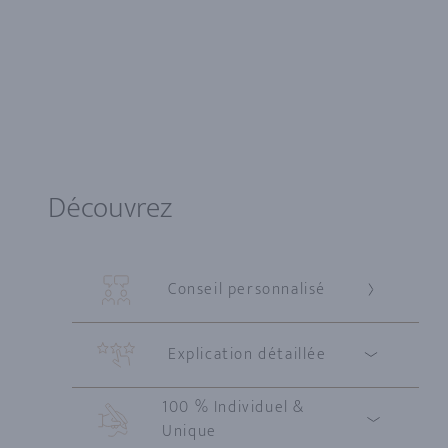
Découvrez
Conseil personnalisé
Explication détaillée
100 % Individuel &
Unique