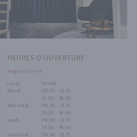
HEURES D'OUVERTURE
Magasin fermé
Lundi
fermé
Mardi
09:30 - 12:15
13:30 - 18:00
Mercredi
09:30 - 12:15
13:30 - 18:00
Jeudi
09:30 - 12:15
13:30 - 18:00
Vendredi
09:30 - 12:15